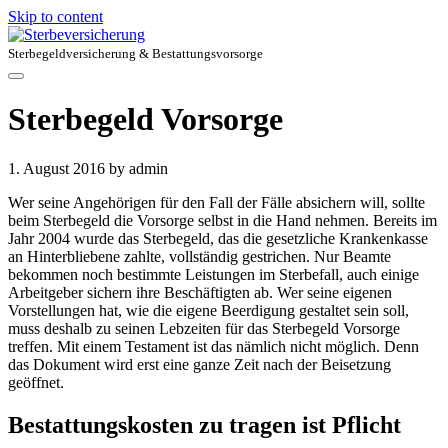
Skip to content
Sterbegeldversicherung & Bestattungsvorsorge
Sterbegeld Vorsorge
1. August 2016
by admin
Wer seine Angehörigen für den Fall der Fälle absichern will, sollte
beim Sterbegeld die Vorsorge selbst in die Hand nehmen. Bereits im
Jahr 2004 wurde das Sterbegeld, das die gesetzliche Krankenkasse
an Hinterbliebene zahlte, vollständig gestrichen. Nur Beamte
bekommen noch bestimmte Leistungen im Sterbefall, auch einige
Arbeitgeber sichern ihre Beschäftigten ab. Wer seine eigenen
Vorstellungen hat, wie die eigene Beerdigung gestaltet sein soll,
muss deshalb zu seinen Lebzeiten für das Sterbegeld Vorsorge
treffen. Mit einem Testament ist das nämlich nicht möglich. Denn
das Dokument wird erst eine ganze Zeit nach der Beisetzung
geöffnet.
Bestattungskosten zu tragen ist Pflicht