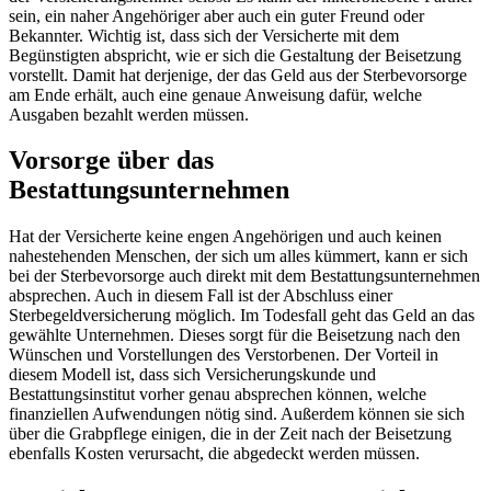
sein, ein naher Angehöriger aber auch ein guter Freund oder
Bekannter. Wichtig ist, dass sich der Versicherte mit dem
Begünstigten abspricht, wie er sich die Gestaltung der Beisetzung
vorstellt. Damit hat derjenige, der das Geld aus der Sterbevorsorge
am Ende erhält, auch eine genaue Anweisung dafür, welche
Ausgaben bezahlt werden müssen.
Vorsorge über das
Bestattungsunternehmen
Hat der Versicherte keine engen Angehörigen und auch keinen
nahestehenden Menschen, der sich um alles kümmert, kann er sich
bei der Sterbevorsorge auch direkt mit dem Bestattungsunternehmen
absprechen. Auch in diesem Fall ist der Abschluss einer
Sterbegeldversicherung möglich. Im Todesfall geht das Geld an das
gewählte Unternehmen. Dieses sorgt für die Beisetzung nach den
Wünschen und Vorstellungen des Verstorbenen. Der Vorteil in
diesem Modell ist, dass sich Versicherungskunde und
Bestattungsinstitut vorher genau absprechen können, welche
finanziellen Aufwendungen nötig sind. Außerdem können sie sich
über die Grabpflege einigen, die in der Zeit nach der Beisetzung
ebenfalls Kosten verursacht, die abgedeckt werden müssen.