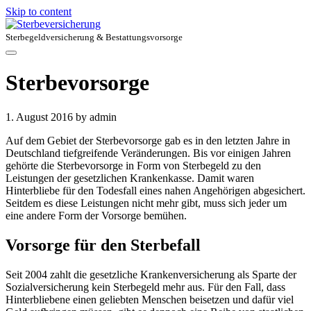
Skip to content
Sterbegeldversicherung & Bestattungsvorsorge
Sterbevorsorge
1. August 2016
by admin
Auf dem Gebiet der Sterbevorsorge gab es in den letzten Jahre in
Deutschland tiefgreifende Veränderungen. Bis vor einigen Jahren
gehörte die Sterbevorsorge in Form von Sterbegeld zu den
Leistungen der gesetzlichen Krankenkasse. Damit waren
Hinterbliebe für den Todesfall eines nahen Angehörigen abgesichert.
Seitdem es diese Leistungen nicht mehr gibt, muss sich jeder um
eine andere Form der Vorsorge bemühen.
Vorsorge für den Sterbefall
Seit 2004 zahlt die gesetzliche Krankenversicherung als Sparte der
Sozialversicherung kein Sterbegeld mehr aus. Für den Fall, dass
Hinterbliebene einen geliebten Menschen beisetzen und dafür viel