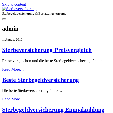
Skip to content
Sterbegeldversicherung & Bestattungsvorsorge
admin
1. August 2016
Sterbeversicherung Preisvergleich
Preise vergleichen und die beste Sterbegeldversicherung finden…
Read More…
Beste Sterbegeldversicherung
Die beste Sterbeversicherung finden…
Read More…
Sterbegeldversicherung Einmalzahlung