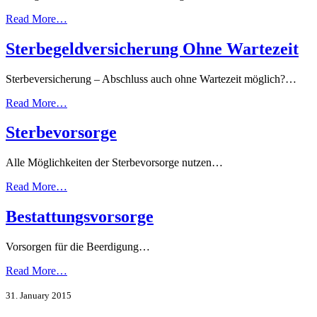
Read More…
Sterbegeldversicherung Ohne Wartezeit
Sterbeversicherung – Abschluss auch ohne Wartezeit möglich?…
Read More…
Sterbevorsorge
Alle Möglichkeiten der Sterbevorsorge nutzen…
Read More…
Bestattungsvorsorge
Vorsorgen für die Beerdigung…
Read More…
31. January 2015