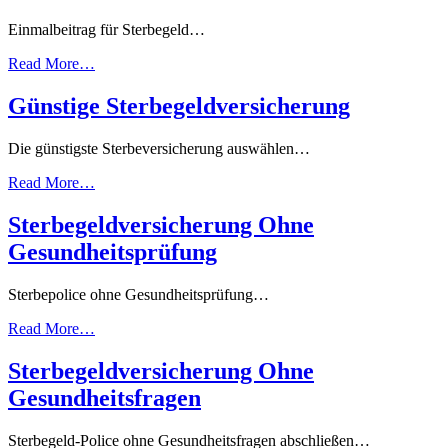
Einmalbeitrag für Sterbegeld…
Read More…
Günstige Sterbegeldversicherung
Die günstigste Sterbeversicherung auswählen…
Read More…
Sterbegeldversicherung Ohne
Gesundheitsprüfung
Sterbepolice ohne Gesundheitsprüfung…
Read More…
Sterbegeldversicherung Ohne
Gesundheitsfragen
Sterbegeld-Police ohne Gesundheitsfragen abschließen…